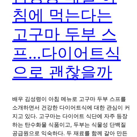
침에 먹는다는
고구마 두부 스
프…다이어트식
으로 괜찮을까
배우 김성령이 아침 메뉴로 고구마 두부 스프를
소개하면서 건강한 다이어트식에 대한 관심이 커
지고 있다. 고구마는 다이어트 식단에 자주 등장
하는 탄수화물 식품이고, 두부는 식물성 단백질
공급원으로 익숙하다. 두 재료를 함께 갈아 만든