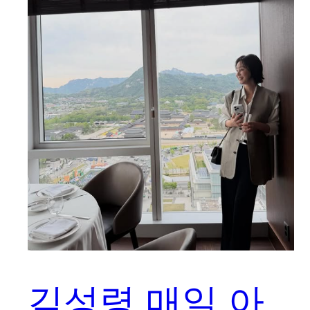
김성령 매일 아