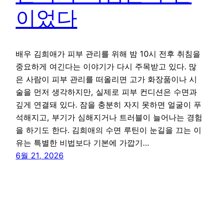
이었다
배우 김희애가 피부 관리를 위해 밤 10시 전후 취침을
중요하게 여긴다는 이야기가 다시 주목받고 있다. 많
은 사람이 피부 관리를 떠올리면 고가 화장품이나 시
술을 먼저 생각하지만, 실제로 피부 컨디션은 수면과
깊게 연결돼 있다. 잠을 충분히 자지 못하면 얼굴이 푸
석해지고, 부기가 심해지거나 트러블이 늘어나는 경험
을 하기도 한다. 김희애의 수면 루틴이 눈길을 끄는 이
유는 특별한 비법보다 기본에 가깝기…
6월 21, 2026