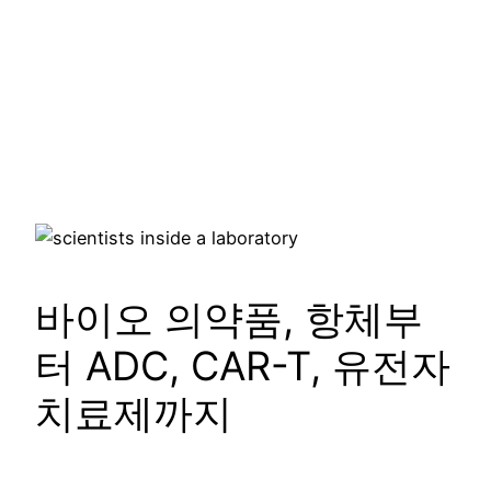
바이오 의약품, 항체부
터 ADC, CAR-T, 유전자
치료제까지