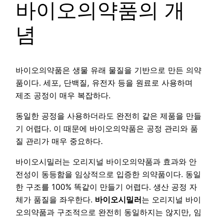
바이오의약품의 개
념
바이오의약품은 생물 유래 물질을 기반으로 만든 의약
품이다. 세포, 단백질, 유전자 등을 원료로 사용하며
제조 공정이 매우 복잡하다.
동일한 공정을 사용하더라도 완전히 같은 제품을 만들
기 어렵다. 이 때문에 바이오의약품은 공정 관리와 품
질 관리가 매우 중요하다.
바이오시밀러는 오리지널 바이오의약품과 효과와 안
전성이 동등함을 임상적으로 입증한 의약품이다. 동일
한 구조를 100% 똑같이 만들기 어렵다. 생산 공정 자
체가 품질을 좌우한다.
바이오시밀러
는 오리지널 바이
오의약품과 구조적으로 완전히 동일하지는 않지만, 임