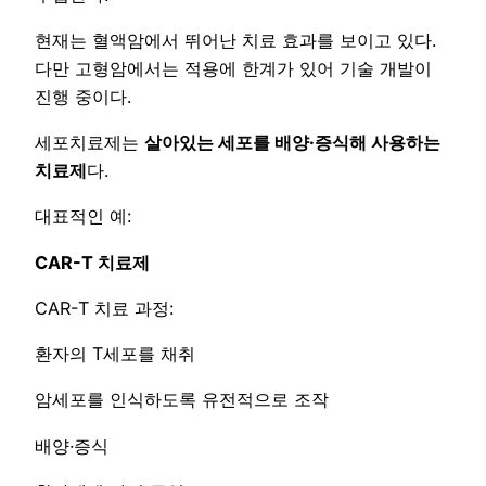
현재는 혈액암에서 뛰어난 치료 효과를 보이고 있다.
다만 고형암에서는 적용에 한계가 있어 기술 개발이
진행 중이다.
세포치료제는
살아있는 세포를 배양
·
증식해 사용하는
치료제
다.
대표적인 예:
CAR-T
치료제
CAR-T 치료 과정:
환자의 T세포를 채취
암세포를 인식하도록 유전적으로 조작
배양·증식