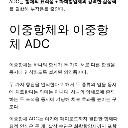
ADC는
항체의 표적성 + 화학항암제의 강력한 살상력
을 결합해 부작용을 줄인다.
이중항체와 이중항
체 ADC
이중항체는 하나의 항체가 두 가지 서로 다른 항원을
동시에 인식하도록 설계된 의약품이다.
두 가지 항원을 인식한다고 해서 두 종류의 암을 동시
에 치료한다는 의미는 아니다. 하나의 암세포에 존재
하는 두 표적을 동시에 겨냥해 치료 효과를 높이는 구
조다.
이중항체 ADC는 여기에 페이로드까지 결합한 형태다.
표적 인식은 두 개, 살상 수단은 화학항암제까지 포함