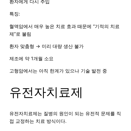
환자에게 다시 주입
특징:
혈액암에서 매우 높은 치료 효과 때문에 “기적의 치료
제”로 불림
환자 맞춤형 → 미리 대량 생산 불가
제조에 약 1개월 소요
고형암에서는 아직 한계가 있으나 기술 발전 중
유전자치료제
유전자치료제는 질병의 원인이 되는 유전적 문제를 직
접 교정하는 치료 방식이다.