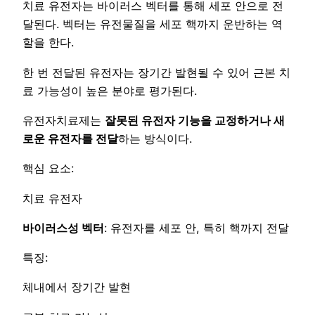
치료 유전자는 바이러스 벡터를 통해 세포 안으로 전
달된다. 벡터는 유전물질을 세포 핵까지 운반하는 역
할을 한다.
한 번 전달된 유전자는 장기간 발현될 수 있어 근본 치
료 가능성이 높은 분야로 평가된다.
유전자치료제는
잘못된 유전자 기능을 교정하거나 새
로운 유전자를 전달
하는 방식이다.
핵심 요소:
치료 유전자
바이러스성 벡터
: 유전자를 세포 안, 특히 핵까지 전달
특징:
체내에서 장기간 발현