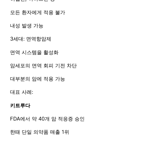
모든 환자에게 적용 불가
내성 발생 가능
3세대: 면역항암제
면역 시스템을 활성화
암세포의 면역 회피 기전 차단
대부분의 암에 적용 가능
대표 사례:
키트루다
FDA에서 약 40개 암 적응증 승인
한때 단일 의약품 매출 1위