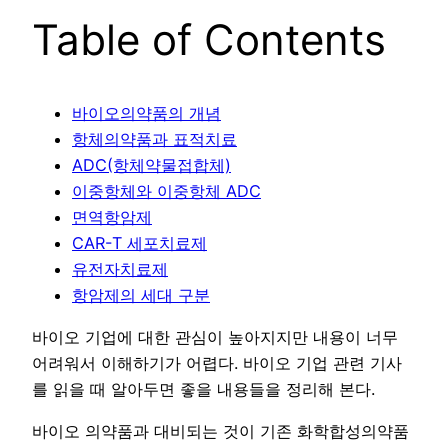
Table of Contents
바이오의약품의 개념
항체의약품과 표적치료
ADC(항체약물접합체)
이중항체와 이중항체 ADC
면역항암제
CAR-T 세포치료제
유전자치료제
항암제의 세대 구분
바이오 기업에 대한 관심이 높아지지만 내용이 너무
어려워서 이해하기가 어렵다. 바이오 기업 관련 기사
를 읽을 때 알아두면 좋을 내용들을 정리해 본다.
바이오 의약품과 대비되는 것이 기존 화학합성의약품