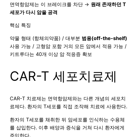
면역항암제는 이 브레이크를 차단 →
원래 존재하던 T
세포가 다시 암을 공격
핵심 특징
약물 형태 (항체의약품) / 대부분
범용(off-the-shelf)
사용 가능 / 고형암 포함 거의 모든 암에서 적용 가능 /
키트루다는 40개 이상 암 적응증 확보
CAR-T 세포치료제
CAR-T 치료제는 면역항암제와는 다른 개념의 세포치
료제다. 환자의 T세포를 직접 조작해 치료에 사용한다.
환자의 T세포를 채취한 뒤 암세포를 인식하는 수용체
를 삽입한다. 이후 배양과 증식을 거쳐 다시 환자에게
주입한다.