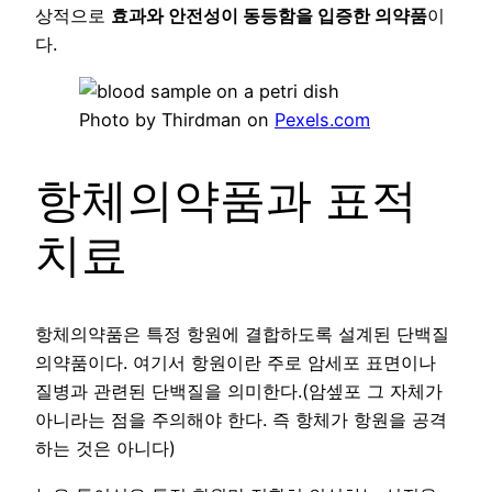
상적으로
효과와 안전성이 동등함을 입증한 의약품
이
다.
Photo by Thirdman on
Pexels.com
항체의약품과 표적
치료
항체의약품은 특정 항원에 결합하도록 설계된 단백질
의약품이다. 여기서 항원이란 주로 암세포 표면이나
질병과 관련된 단백질을 의미한다.(암셒포 그 자체가
아니라는 점을 주의해야 한다. 즉 항체가 항원을 공격
하는 것은 아니다)