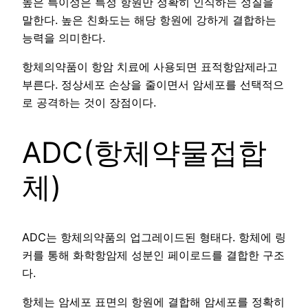
높은 특이성은 특정 항원만 정확히 인식하는 성질을
말한다. 높은 친화도는 해당 항원에 강하게 결합하는
능력을 의미한다.
항체의약품이 항암 치료에 사용되면 표적항암제라고
부른다. 정상세포 손상을 줄이면서 암세포를 선택적으
로 공격하는 것이 장점이다.
ADC(항체약물접합
체)
ADC는 항체의약품의 업그레이드된 형태다. 항체에 링
커를 통해 화학항암제 성분인 페이로드를 결합한 구조
다.
항체는 암세포 표면의 항원에 결합해 암세포를 정확히