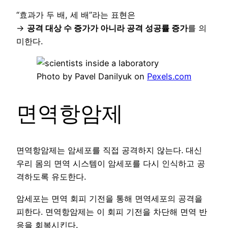
“효과가 두 배, 세 배”라는 표현은
→
공격 대상 수 증가가 아니라 공격 성공률 증가
를 의
미한다.
Photo by Pavel Danilyuk on
Pexels.com
면역항암제
면역항암제는 암세포를 직접 공격하지 않는다. 대신
우리 몸의 면역 시스템이 암세포를 다시 인식하고 공
격하도록 유도한다.
암세포는 면역 회피 기전을 통해 면역세포의 공격을
피한다. 면역항암제는 이 회피 기전을 차단해 면역 반
응을 회복시킨다.