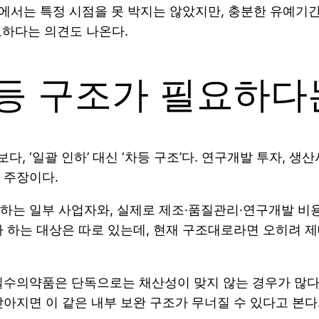
원에서는 특정 시점을 못 박지는 않았지만, 충분한 유예
요하다는 의견도 나온다.
등 구조가 필요하다
 ‘일괄 인하’ 대신 ‘차등 구조’다. 연구개발 투자, 생산
 주장이다.
하는 일부 사업자와, 실제로 제조·품질관리·연구개발 비
 하는 대상은 따로 있는데, 현재 구조대로라면 오히려 
필수의약품은 단독으로는 채산성이 맞지 않는 경우가 많다
아지면 이 같은 내부 보완 구조가 무너질 수 있다고 본