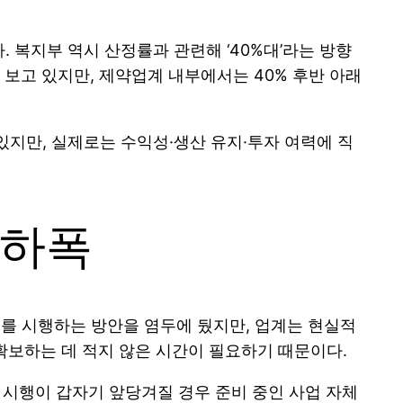
 복지부 역시 산정률과 관련해 ‘40%대’라는 방향
 보고 있지만, 제약업계 내부에서는 40% 후반 아래
있지만, 실제로는 수익성·생산 유지·투자 여력에 직
인하폭
도를 시행하는 방안을 염두에 뒀지만, 업계는 현실적
확보하는 데 적지 않은 시간이 필요하기 때문이다.
 시행이 갑자기 앞당겨질 경우 준비 중인 사업 자체