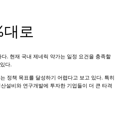
0%대로
다. 현재 국내 제네릭 약가는 일정 요건을 충족할
있다.
는 정책 목표를 달성하기 어렵다고 보고 있다. 특히
 생산설비와 연구개발에 투자한 기업들이 더 큰 타격