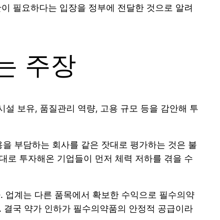
기간이 필요하다는 입장을 정부에 전달한 것으로 알려
는 주장
시설 보유, 품질관리 역량, 고용 규모 등을 감안해 투
용을 부담하는 회사를 같은 잣대로 평가하는 것은 불
제대로 투자해온 기업들이 먼저 체력 저하를 겪을 수
. 업계는 다른 품목에서 확보한 수익으로 필수의약
다. 결국 약가 인하가 필수의약품의 안정적 공급이라