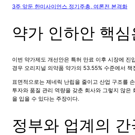
3주 앞둔 한미사이언스 정기주총, 여론전 본격화
약가 인하안 핵심은
이번 약가제도 개선안은 특허 만료 이후 시장에 진
경우 오리지널 의약품 약가의 53.55% 수준에서 책
표면적으로는 제네릭 난립을 줄이고 산업 구조를 손
투자와 품질 관리 역량을 갖춘 회사와 그렇지 않은 
을 입을 수 있다는 주장이다.
정부와 업계의 간