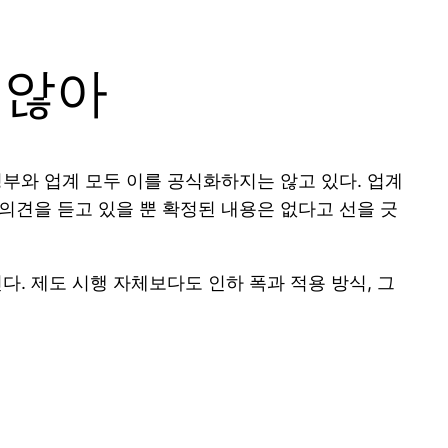
 않아
부와 업계 모두 이를 공식화하지는 않고 있다. 업계
의견을 듣고 있을 뿐 확정된 내용은 없다고 선을 긋
다. 제도 시행 자체보다도 인하 폭과 적용 방식, 그