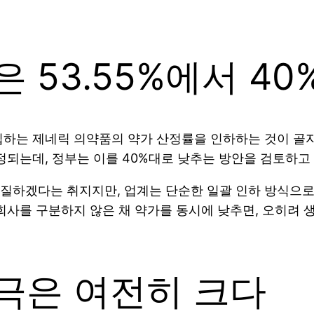
 53.55%에서 4
입하는 제네릭 의약품의 약가 산정률을 인하하는 것이 골자
정되는데, 정부는 이를 40%대로 낮추는 방안을 검토하고 
질하겠다는 취지지만, 업계는 단순한 일괄 인하 방식으로
회사를 구분하지 않은 채 약가를 동시에 낮추면, 오히려
극은 여전히 크다