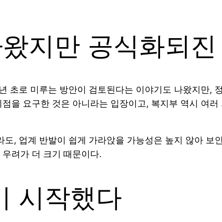
 나왔지만 공식화되진
년 초로 미루는 방안이 검토된다는 이야기도 나왔지만, 정
점을 요구한 것은 아니라는 입장이고, 복지부 역시 여러 
도, 업계 반발이 쉽게 가라앉을 가능성은 높지 않아 보인
 우려가 더 크기 때문이다.
기 시작했다