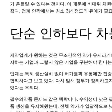
가 흔들릴 수 있다는 것이다. 이 때문에 비대위 차
졌다. 업계 안팎에서는 최소 3년 정도의 유예가 필
단순 인하보다 차
제약업계가 원하는 것은 무조건적인 약가 유지라기보다,
자하는 기업과 그렇지 않은 기업을 구분해야 한다는
업계는 특히 생산설비 없이 허가권과 유통에만 집중
합리하다고 보고 있다. 다시 말해 정부가 정리하고자
있다는 우려다.
필수의약품 문제도 같은 맥락이다. 수익성이 낮은 
품 생산을 유지해왔는데, 전체 약가가 일괄적으로 낮