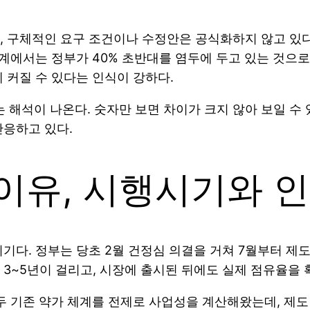
 구체적인 요구 조건이나 수정안은 공식화하지 않고 있다.
업계에서는 정부가 40% 초반대를 염두에 두고 있는 것으로
 커질 수 있다는 인식이 강하다.
 해석이 나온다. 숫자만 보면 차이가 크지 않아 보일 수 
반응하고 있다.
이유, 시행시기와 
기다. 정부는 당초 2월 건정심 의결을 거쳐 7월부터 제
3~5년이 걸리고, 시장에 출시된 뒤에도 실제 점유율을 
두 기존 약가 체계를 전제로 사업성을 계산해왔는데, 제도