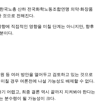
. 한국노총 산하 전국화학노동조합연맹 의약·화장품
 것으로 전해진다.
방향에 직접적인 영향을 미칠 단계는 아니지만, 향후
분이다.
원 등 여러 방안을 열어두고 검토하고 있는 것으로
 미칠 경우 여론전에 나설 가능성도 배제할 수 없다.
기 어렵고, 최종 결론 역시 끝까지 지켜봐야 한다는
는 분수령이 될 가능성이 크다.