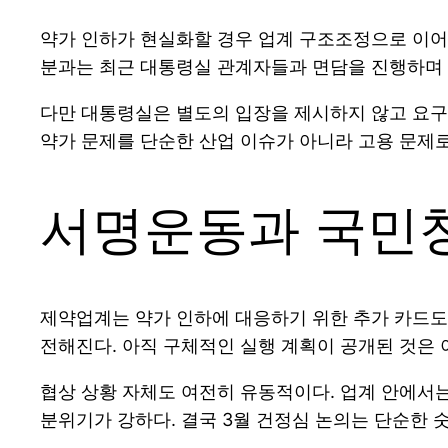
약가 인하가 현실화할 경우 업계 구조조정으로 이어
분과는 최근 대통령실 관계자들과 면담을 진행하며 
다만 대통령실은 별도의 입장을 제시하지 않고 요구
약가 문제를 단순한 산업 이슈가 아니라 고용 문제로
서명운동과 국민
제약업계는 약가 인하에 대응하기 위한 추가 카드도
전해진다. 아직 구체적인 실행 계획이 공개된 것은 
협상 상황 자체도 여전히 유동적이다. 업계 안에서
분위기가 강하다. 결국 3월 건정심 논의는 단순한 