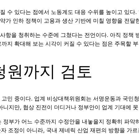
질 수 있다는 점에서 노동계도 대응 수위를 높이고 있다
약가 인하 정책이 고용과 생산 기반에 미칠 영향을 전달한
사항을 청취하는 수준에 그쳤다는 전언이다. 아직 정책 
까지 확대해 보는 시각이 커질 수 있다는 점은 주목할 부
청원까지 검토
 고민 중이다. 업계 비상대책위원회는 서명운동과 국민청
아니지만, 협상 진전이 더디거나 정부안이 업계 기대에 못
는 정부가 어느 수준까지 수정안을 내놓을지 정확히 파악하
숫자 조정이 아니라, 국내 제네릭 산업 재편의 방향을 가르