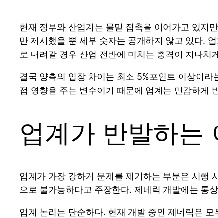
현재 정부와 산업계는 물밑 접촉을 이어가고 있지만,
만 제시했을 뿐 세부 숫자는 공개하지 않고 있다. 
로 내려갈 경우 산업 전반에 미치는 충격이 지나치게
결국 양측의 입장 차이는 최소 5%포인트 이상이라는
접 영향을 주는 변수이기 때문에 업계는 민감하게 
업계가 반발하는 
업계가 가장 강하게 문제를 제기하는 부분은 시행 시
으로 불가능하다고 주장한다. 제네릭 개발에는 통상 
업계 논리는 단순하다. 현재 개발 중인 제네릭은 모