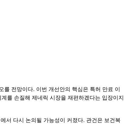
를 전망이다. 이번 개선안의 핵심은 특허 만료 이
가 체계를 손질해 제네릭 시장을 재편하겠다는 입장이지
의에서 다시 논의될 가능성이 커졌다. 관건은 보건복