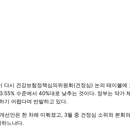
이 다시 건강보험정책심의위원회(건정심) 논의 테이블에 오
3.55% 수준에서 40%대로 낮추는 것이다. 정부는 약
당하기 어렵다며 반발하고 있다.
개선안은 한 차례 미뤄졌고, 3월 중 건정심 소위와 본회
정하느냐다.