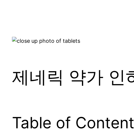
제네릭 약가 인
Table of Conten