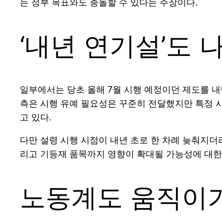
는 정부 목표와도 충돌할 수 있다는 주장이다.
‘내년 연기설’도
일부에서는 당초 올해 7월 시행 예정이던 제도를 내
측은 시행 유예 필요성은 꾸준히 전달했지만 특정 시
고 있다.
다만 설령 시행 시점이 내년 초로 한 차례 늦춰지더라
리고 기등재 품목까지 영향이 확대될 가능성에 대한
노동계도 움직이