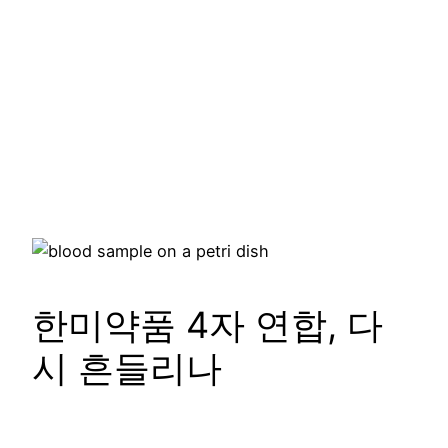
한미약품 4자 연합, 다
시 흔들리나