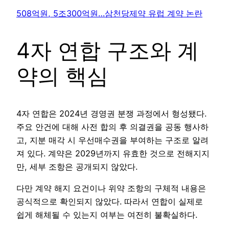
508억원, 5조300억원…삼천당제약 유럽 계약 논란
4자 연합 구조와 계
약의 핵심
4자 연합은 2024년 경영권 분쟁 과정에서 형성됐다.
주요 안건에 대해 사전 합의 후 의결권을 공동 행사하
고, 지분 매각 시 우선매수권을 부여하는 구조로 알려
져 있다. 계약은 2029년까지 유효한 것으로 전해지지
만, 세부 조항은 공개되지 않았다.
다만 계약 해지 요건이나 위약 조항의 구체적 내용은
공식적으로 확인되지 않았다. 따라서 연합이 실제로
쉽게 해체될 수 있는지 여부는 여전히 불확실하다.