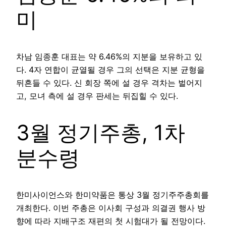
미
차남 임종훈 대표는 약 6.46%의 지분을 보유하고 있
다. 4자 연합이 균열될 경우 그의 선택은 지분 균형을
뒤흔들 수 있다. 신 회장 쪽에 설 경우 격차는 벌어지
고, 모녀 측에 설 경우 판세는 뒤집힐 수 있다.
3월 정기주총, 1차
분수령
한미사이언스와 한미약품은 통상 3월 정기주주총회를
개최한다. 이번 주총은 이사회 구성과 의결권 행사 방
향에 따라 지배구조 재편의 첫 시험대가 될 전망이다.