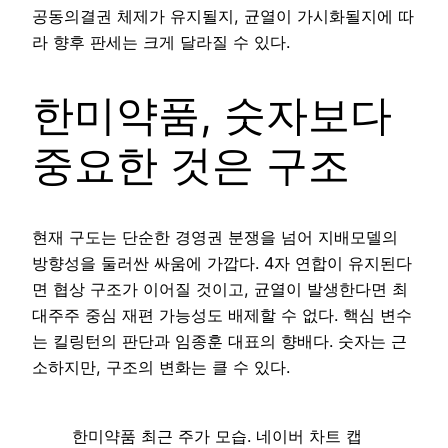
공동의결권 체제가 유지될지, 균열이 가시화될지에 따
라 향후 판세는 크게 달라질 수 있다.
한미약품, 숫자보다
중요한 것은 구조
현재 구도는 단순한 경영권 분쟁을 넘어 지배모델의
방향성을 둘러싼 싸움에 가깝다. 4자 연합이 유지된다
면 협상 구조가 이어질 것이고, 균열이 발생한다면 최
대주주 중심 재편 가능성도 배제할 수 없다. 핵심 변수
는 킬링턴의 판단과 임종훈 대표의 향배다. 숫자는 근
소하지만, 구조의 변화는 클 수 있다.
한미약품 최근 주가 모습. 네이버 차트 캡