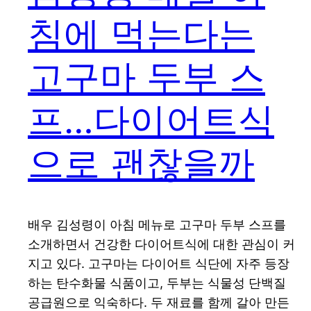
침에 먹는다는
고구마 두부 스
프…다이어트식
으로 괜찮을까
배우 김성령이 아침 메뉴로 고구마 두부 스프를
소개하면서 건강한 다이어트식에 대한 관심이 커
지고 있다. 고구마는 다이어트 식단에 자주 등장
하는 탄수화물 식품이고, 두부는 식물성 단백질
공급원으로 익숙하다. 두 재료를 함께 갈아 만든