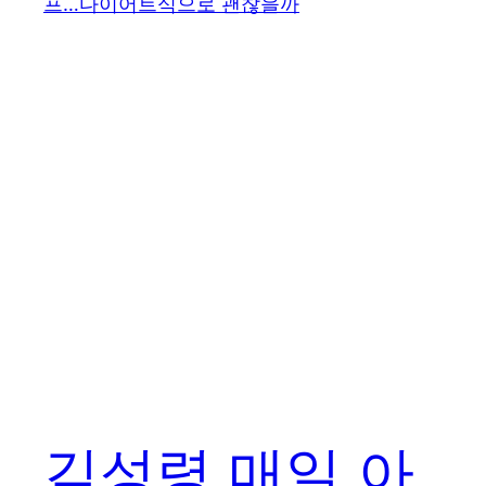
김성령 매일 아