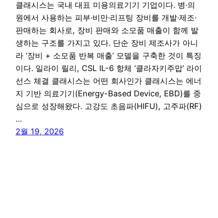
클래시스는 국내 대표 미용의료기기 기업이다. 병·의
원에서 사용하는 피부·비만·리프팅 장비를 개발·제조·
판매하는 회사로, 장비 판매와 소모품 매출이 함께 발
생하는 구조를 가지고 있다. 단순 장비 제조사가 아니
라 ‘장비 + 소모품 반복 매출’ 모델을 구축한 것이 특징
이다. 일라이 릴리, CSL IL-6 항체 ‘클라자키주맙’ 라이
선스 체결 클래시스는 어떤 회사인가 클래시스는 에너
지 기반 의료기기(Energy-Based Device, EBD)를 중
심으로 성장해왔다. 고강도 초음파(HIFU), 고주파(RF)
…
2월 19, 2026