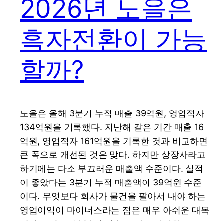
2026년 노을은
흑자전환이 가능
할까?
노을은 올해 3분기 누적 매출 39억원, 영업적자
134억원을 기록했다. 지난해 같은 기간 매출 16
억원, 영업적자 161억원을 기록한 것과 비교하면
큰 폭으로 개선된 것은 맞다. 하지만 상장사라고
하기에는 다소 부끄러운 매출액 수준이다. 실적
이 좋았다는 3분기 누적 매출액이 39억원 수준
이다. 무엇보다 회사가 물건을 팔아서 내야 하는
영업이익이 마이너스라는 점은 매우 아쉬운 대목